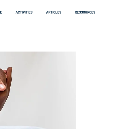
E
ACTIVITIES
ARTICLES
RESSOURCES