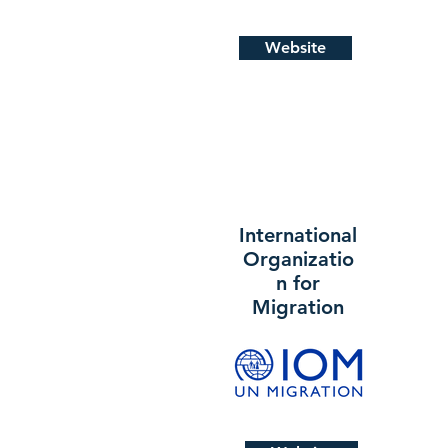
Website
International
Organizatio
n for
Migration