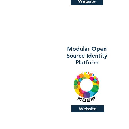
Website
Modular Open
Source Identity
Platform
Website