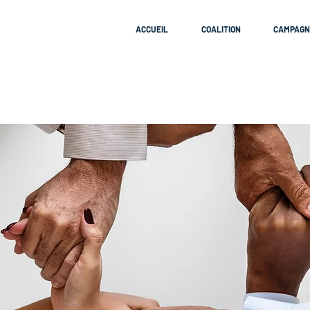
ACCUEIL
COALITION
CAMPAGN