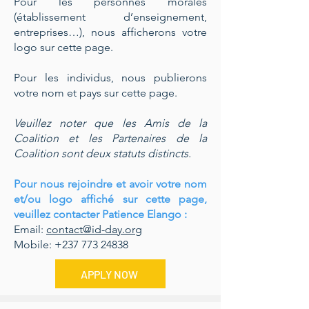
Pour les personnes morales
(établissement d’enseignement,
entreprises…), nous afficherons votre
logo sur cette page.
Pour les individus, nous publierons
votre nom et pays sur cette page.
Veuillez noter que les Amis de la
Coalition et les Partenaires de la
Coalition sont deux statuts distincts.
Pour nous rejoindre et avoir votre nom
et/ou logo affiché sur cette page,
veuillez contacter Patience Elango :
Email:
contact@id-day.org
Mobile: +237 773 24838
APPLY NOW