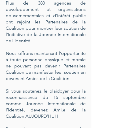
Plus de 380 agences de
développement et organisations
gouvernementales et d’intérêt public
ont rejoint les Partenaires de la
Coalition pour montrer leur soutien de
l’Initiative de la Journée Internationale
de l’Identité.
Nous offrons maintenant l’opportunité
à toute personne physique et morale
ne pouvant pas devenir Partenaires
Coalition de manifester leur soutien en
devenant Amies de la Coalition.
Si vous soutenez le plaidoyer pour la
reconnaissance du 16 septembre
comme Journée Internationale de
l’Identité, devenez Ami.e de la
Coalition AUJOURD’HUI !