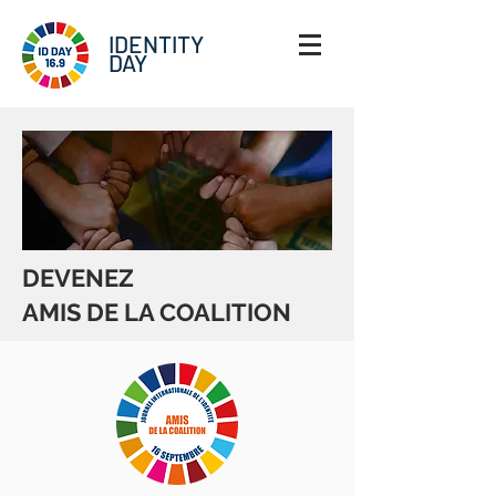
IDENTITY
DAY
DEVENEZ
AMIS DE LA COALITION